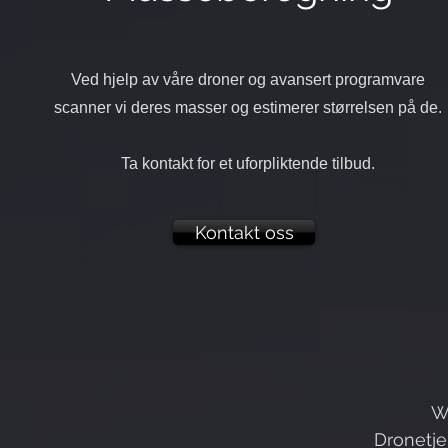
Ved hjelp av våre droner og avansert programvare
scanner vi deres masser og estimerer størrelsen på de.
Ta kontakt for et uforpliktende tilbud.
Kontakt oss
W
Dronetje